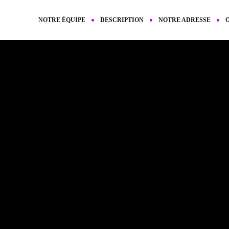
NOTRE ÉQUIPE
DESCRIPTION
NOTRE ADRESSE