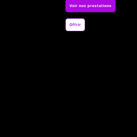
Voir nos prestations
Offrir