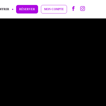
OFFRIR
RÉSERVER
MON COMPTE